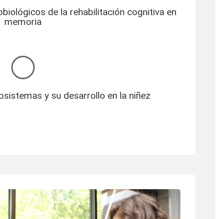
ológicos de la rehabilitación cognitiva en
memoria
sistemas y su desarrollo en la niñez