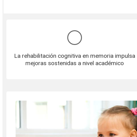
La rehabilitación cognitiva en memoria impulsa
mejoras sostenidas a nivel académico