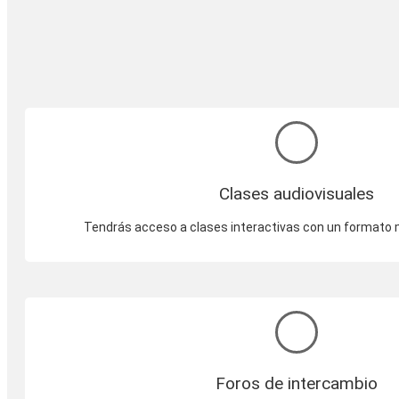
Clases audiovisuales
Tendrás acceso a clases interactivas con un formato 
Foros de intercambio