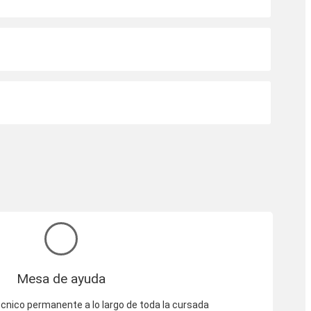
Mesa de ayuda
cnico permanente a lo largo de toda la cursada