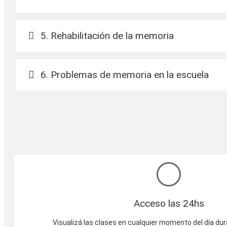
5. Rehabilitación de la memoria
6. Problemas de memoria en la escuela
Acceso las 24hs
Visualizá las clases en cualquier momento del día dur