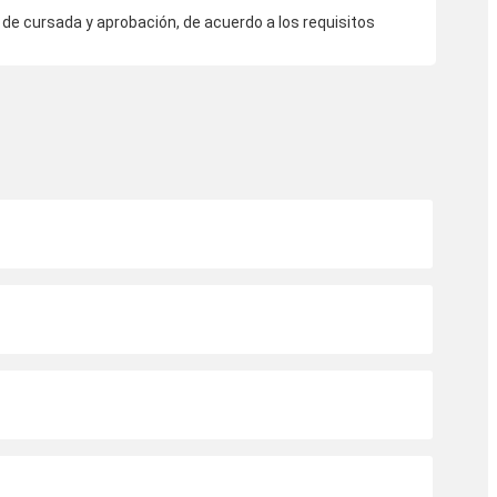
 de cursada y aprobación, de acuerdo a los requisitos