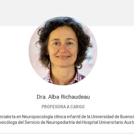
Dra. Alba Richaudeau
PROFESORA A CARGO
ialista en Neuropsicología clínica infantil de la Universidad de Bueno
sicóloga del Servicio de Neuropediatría del Hospital Universitario Austr