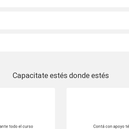
Capacitate estés donde estés
ante todo el curso
Contá con apoyo té