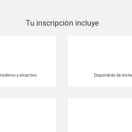
Tu inscripción incluye
moderno y atractivo
Dispondrás de insta