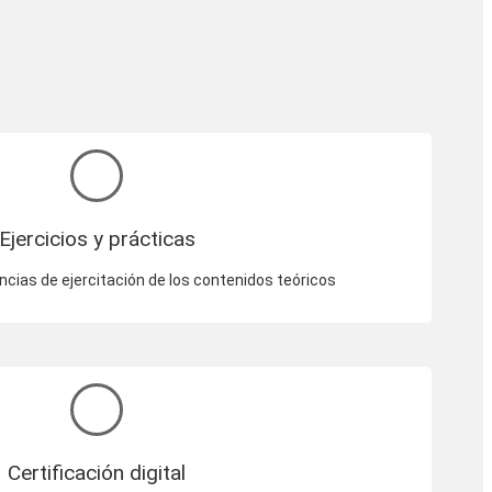
Ejercicios y prácticas
ncias de ejercitación de los contenidos teóricos
Certificación digital