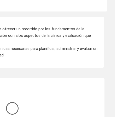
 ofrecer un recorrido por los fundamentos de la
ación con slos aspectos de la clínica y evaluación que
cnicas necesarias para planificar, administrar y evaluar un
ad.