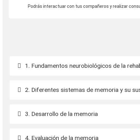
Podrás interactuar con tus compañeros y realizar cons
1. Fundamentos neurobiológicos de la rehab
2. Diferentes sistemas de memoria y su sus
3. Desarrollo de la memoria
4. Evaluación de la memoria