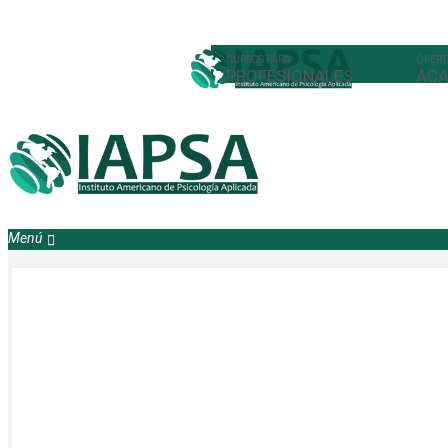
PROFESIONALES
ACA