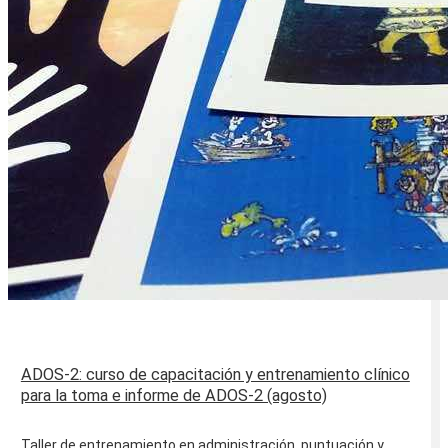
ADOS-2: curso de capacitación y entrenamiento clínico
para la toma e informe de ADOS-2 (agosto)
Taller de entrenamiento en administración, puntuación y